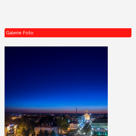
Galerie Foto