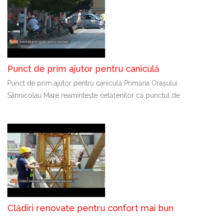
Punct de prim ajutor pentru caniculă
Punct de prim ajutor pentru caniculă Primăria Orașului
Sânnicolau Mare reamintește cetățenilor că punctul de
Clădiri renovate pentru confort mai bun