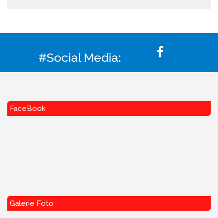
#Social Media:
FaceBook
Galerie Foto