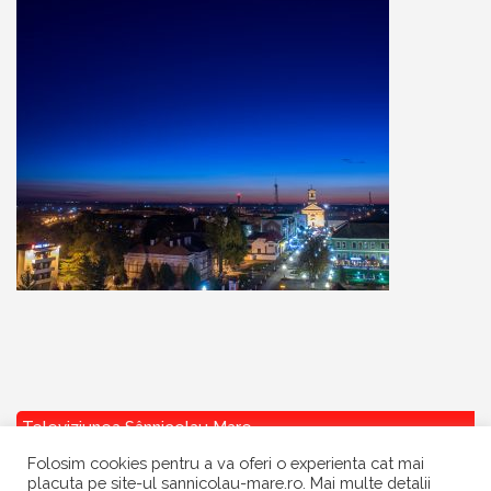
Televiziunea Sânnicolau Mare
Folosim cookies pentru a va oferi o experienta cat mai
placuta pe site-ul sannicolau-mare.ro. Mai multe detalii