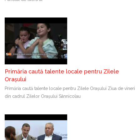
Primăria caută talente locale pentru Zilele
Orașului
Primăria caută talente locale pentru Zilele Orașului Ziua de vineri
din cadrul Zilelor Orașului Sânnicolau