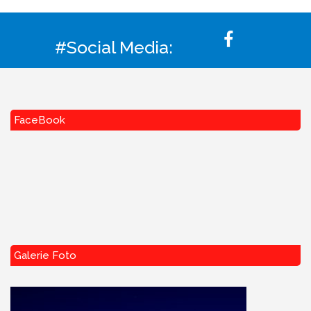
#Social Media:
FaceBook
Galerie Foto