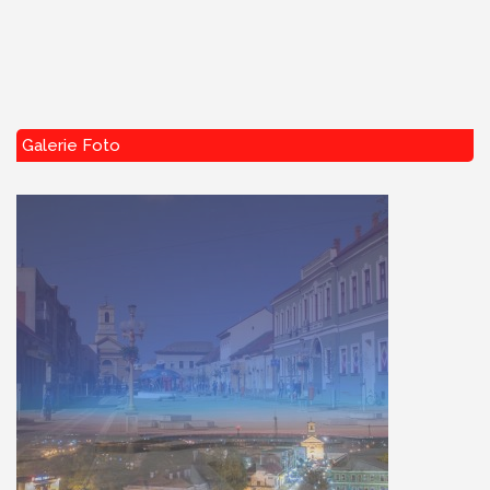
Galerie Foto