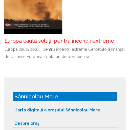
Europa caută soluții pentru incendii extreme
Europa caută soluții pentru incendii extreme Cercetătorii finanțați
de Uniunea Europeană, alături de pompieri și
Sânnicolau Mare
Harta digitală a orașului Sânnicolau Mare
Despre oraș