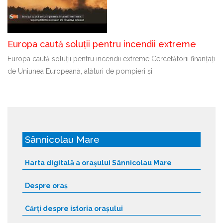
Europa caută soluții pentru incendii extreme
Europa caută soluții pentru incendii extreme Cercetătorii finanțați
de Uniunea Europeană, alături de pompieri și
Sânnicolau Mare
Harta digitală a orașului Sânnicolau Mare
Despre oraș
Cărți despre istoria orașului