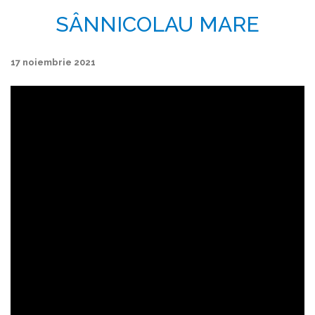
SÂNNICOLAU MARE
17 noiembrie 2021