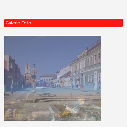
Galerie Foto