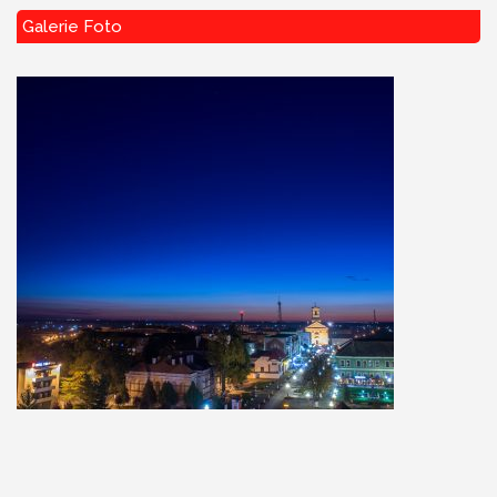
Galerie Foto