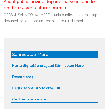
Anunt public privind depunerea solicitarii de
emitere a acordului de mediu
ORASUL SANNICOLAU MARE anunta publicul interesat asupra
depunerii solicitarii de emitere a acordului de mediu
Sânnicolau Mare
Harta digitală a orașului Sânnicolau Mare
Despre oraș
Cărți despre istoria orașului
Cetățeni de onoare