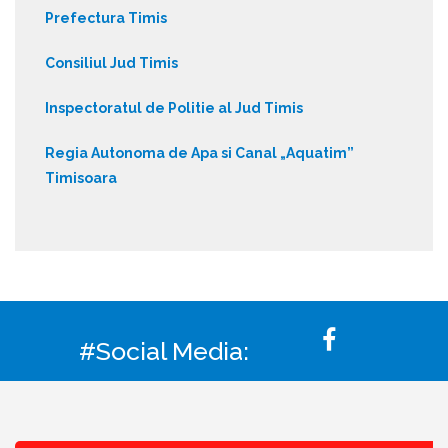
Prefectura Timis
Consiliul Jud Timis
Inspectoratul de Politie al Jud Timis
Regia Autonoma de Apa si Canal „Aquatim”
Timisoara
#Social Media: