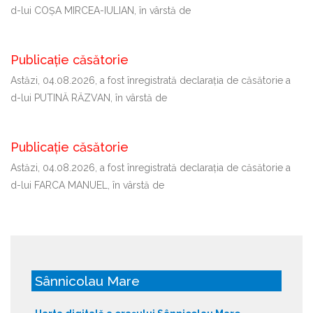
d-lui COȘA MIRCEA-IULIAN, în vârstă de
Publicație căsătorie
Astăzi, 04.08.2026, a fost înregistrată declaraţia de căsătorie a
d-lui PUTINĂ RĂZVAN, în vârstă de
Publicație căsătorie
Astăzi, 04.08.2026, a fost înregistrată declaraţia de căsătorie a
d-lui FARCA MANUEL, în vârstă de
Sânnicolau Mare