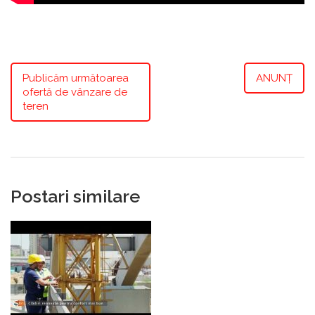
Publicăm următoarea
ANUNȚ
ofertă de vânzare de
teren
Postari similare