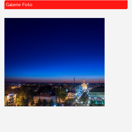
Galerie Foto