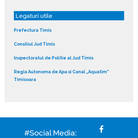
Legaturi utile
Prefectura Timis
Consiliul Jud Timis
Inspectoratul de Politie al Jud Timis
Regia Autonoma de Apa si Canal „Aquatim”
Timisoara
#Social Media: