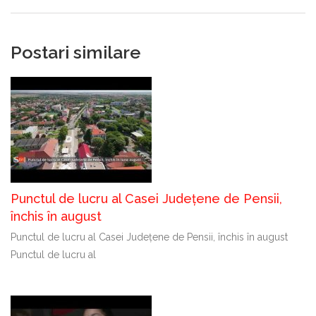
Postari similare
Punctul de lucru al Casei Județene de Pensii,
închis în august
Punctul de lucru al Casei Județene de Pensii, închis în august
Punctul de lucru al