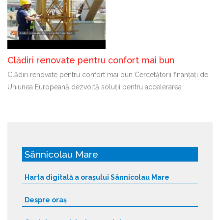
Clădiri renovate pentru confort mai bun
Clădiri renovate pentru confort mai bun Cercetătorii finanțați de
Uniunea Europeană dezvoltă soluții pentru accelerarea
Sânnicolau Mare
Harta digitală a orașului Sânnicolau Mare
Despre oraș