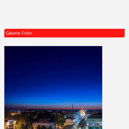
Galerie Foto