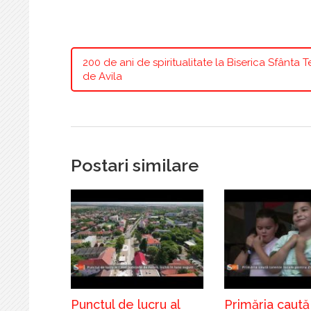
200 de ani de spiritualitate la Biserica Sfânta 
de Avila
Postari similare
Punctul de lucru al
Primăria caută