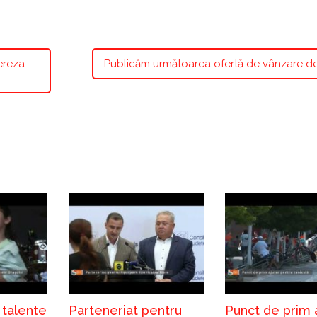
Tereza
Publicăm următoarea ofertă de vânzare de
 talente
Parteneriat pentru
Punct de prim 