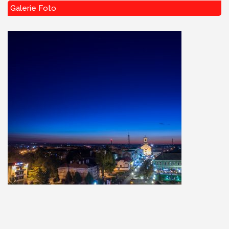
Galerie Foto