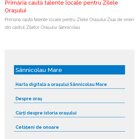
Primăria caută talente locale pentru Zilele
Orașului
Primăria caută talente locale pentru Zilele Orașului Ziua de vineri
din cadrul Zilelor Orașului Sânnicolau
Sânnicolau Mare
Harta digitală a orașului Sânnicolau Mare
Despre oraș
Cărți despre istoria orașului
Cetățeni de onoare