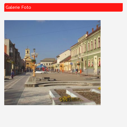
Galerie Foto