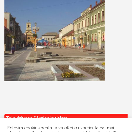
Televiziunea Sânnicolau Mare
Folosim cookies pentru a va oferi o experienta cat mai