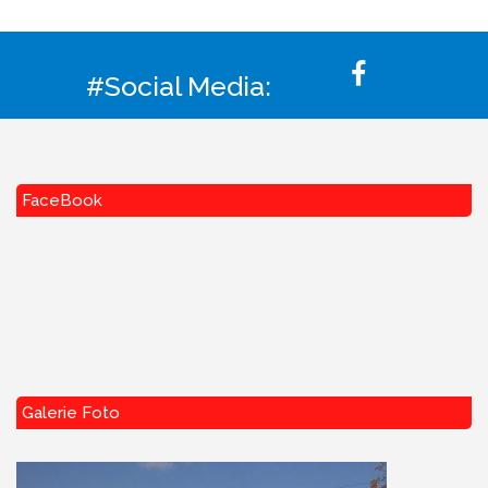
#Social Media:
FaceBook
Galerie Foto