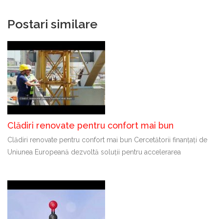
Postari similare
Clădiri renovate pentru confort mai bun
Clădiri renovate pentru confort mai bun Cercetătorii finanțați de
Uniunea Europeană dezvoltă soluții pentru accelerarea