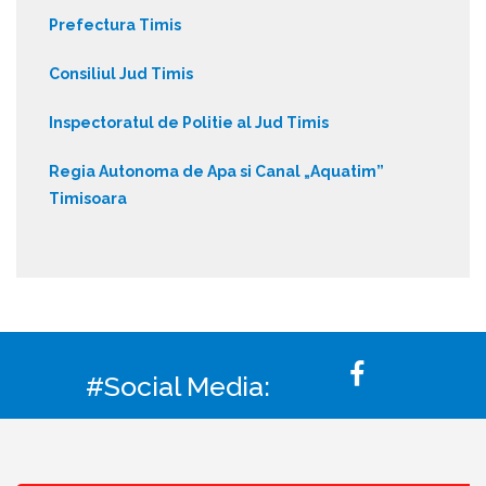
Prefectura Timis
Consiliul Jud Timis
Inspectoratul de Politie al Jud Timis
Regia Autonoma de Apa si Canal „Aquatim”
Timisoara
#Social Media: