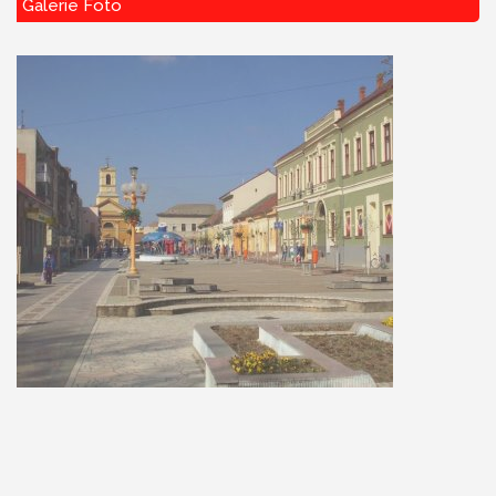
Galerie Foto