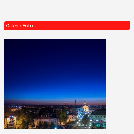
Galerie Foto