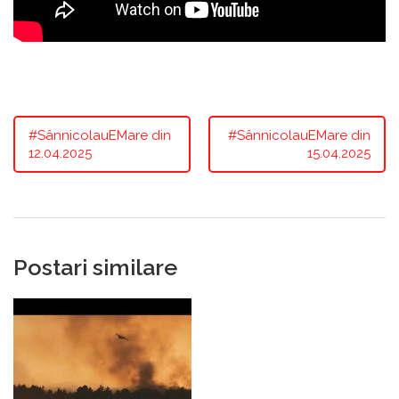
#SânnicolauEMare din
#SânnicolauEMare din
12.04.2025
15.04.2025
Postari similare