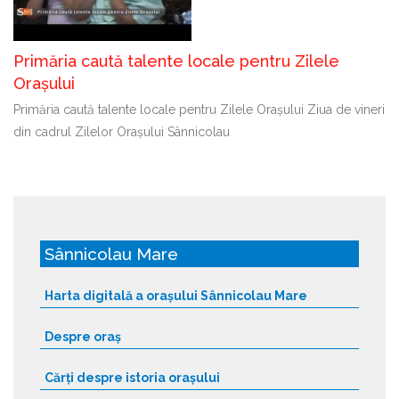
Primăria caută talente locale pentru Zilele
Orașului
Primăria caută talente locale pentru Zilele Orașului Ziua de vineri
din cadrul Zilelor Orașului Sânnicolau
Sânnicolau Mare
Harta digitală a orașului Sânnicolau Mare
Despre oraș
Cărți despre istoria orașului