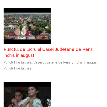
Punctul de lucru al Casei Județene de Pensii,
închis în august
Punctul de lucru al Casei Județene de Pensii, închis în august
Punctul de lucru al