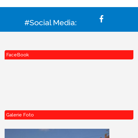
#Social Media:
FaceBook
Galerie Foto