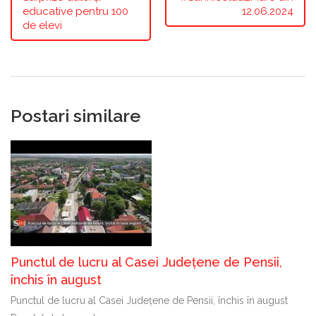
educative pentru 100
12.06.2024
de elevi
Postari similare
Punctul de lucru al Casei Județene de Pensii,
închis în august
Punctul de lucru al Casei Județene de Pensii, închis în august