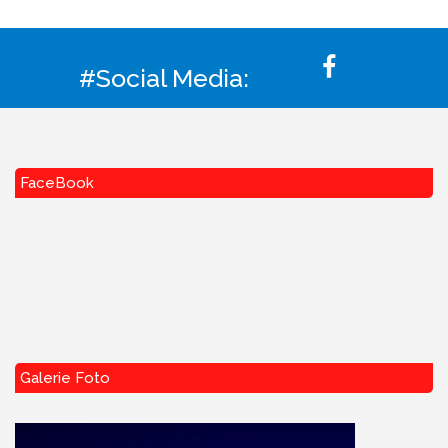
#Social Media:
FaceBook
Galerie Foto