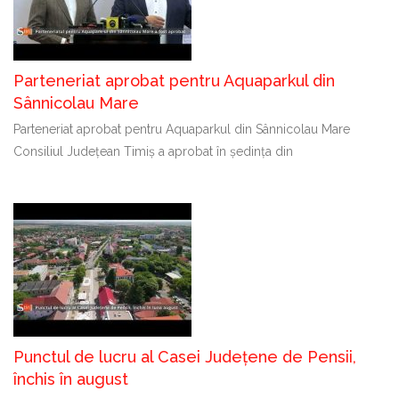
Parteneriat aprobat pentru Aquaparkul din
Sânnicolau Mare
Parteneriat aprobat pentru Aquaparkul din Sânnicolau Mare
Consiliul Județean Timiș a aprobat în ședința din
Punctul de lucru al Casei Județene de Pensii,
închis în august