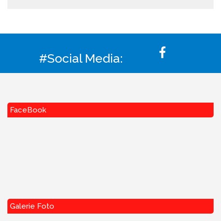
#Social Media:
FaceBook
Galerie Foto